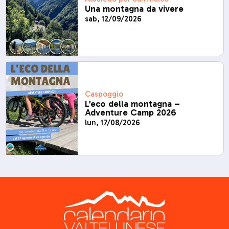
Una montagna da vivere
sab, 12/09/2026
Caspoggio
L’eco della montagna –
Adventure Camp 2026
lun, 17/08/2026