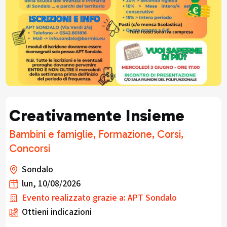
Creativamente Insieme
Bambini e famiglie, Formazione, Corsi,
Concorsi
Sondalo
lun, 10/08/2026
Evento realizzato grazie a: APT Sondalo
Ottieni indicazioni