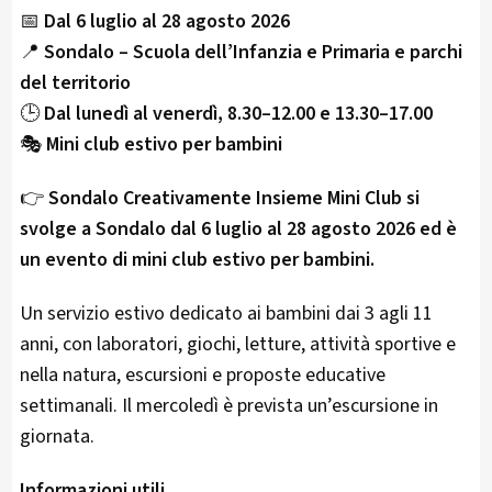
📅
Dal 6 luglio al 28 agosto 2026
📍
Sondalo – Scuola dell’Infanzia e Primaria e parchi
del territorio
🕒
Dal lunedì al venerdì, 8.30–12.00 e 13.30–17.00
🎭
Mini club estivo per bambini
👉
Sondalo Creativamente Insieme Mini Club si
svolge a Sondalo dal 6 luglio al 28 agosto 2026 ed è
un evento di mini club estivo per bambini.
Un servizio estivo dedicato ai bambini dai 3 agli 11
anni, con laboratori, giochi, letture, attività sportive e
nella natura, escursioni e proposte educative
settimanali. Il mercoledì è prevista un’escursione in
giornata.
Informazioni utili