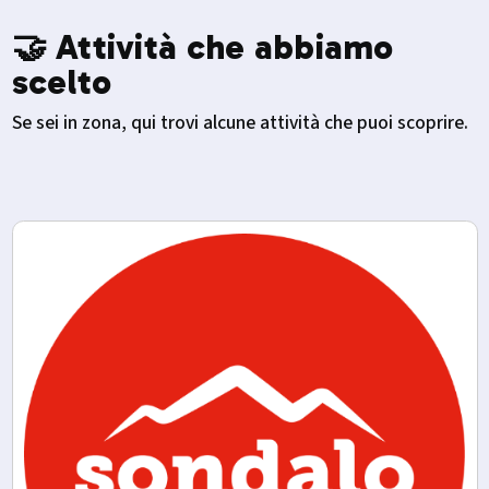
🤝 Attività che abbiamo
scelto
Se sei in zona, qui trovi alcune attività che puoi scoprire.