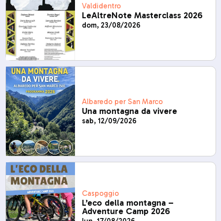
Valdidentro
LeAltreNote Masterclass 2026
dom, 23/08/2026
Albaredo per San Marco
Una montagna da vivere
sab, 12/09/2026
Caspoggio
L’eco della montagna –
Adventure Camp 2026
lun, 17/08/2026