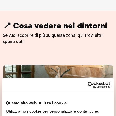
📍 Cosa vedere nei dintorni
Se vuoi scoprire di più su questa zona, qui trovi altri
spunti utili.
Questo sito web utilizza i cookie
Utilizziamo i cookie per personalizzare contenuti ed