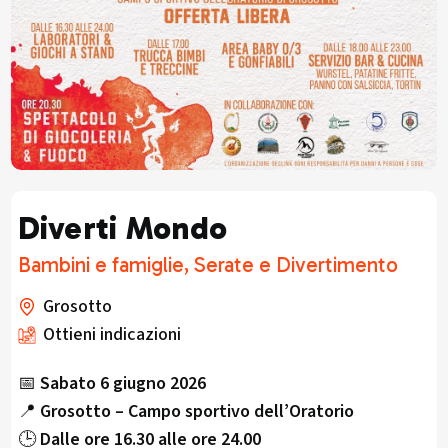
Diverti Mondo
Bambini e famiglie, Serate e Divertimento
Grosotto
Ottieni indicazioni
📅
Sabato 6 giugno 2026
📍
Grosotto – Campo sportivo dell’Oratorio
🕒
Dalle ore 16.30 alle ore 24.00