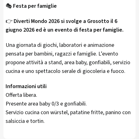
🎭
Festa per famiglie
👉
Diverti Mondo 2026 si svolge a Grosotto il 6
giugno 2026 ed è un evento di festa per famiglie.
Una giornata di giochi, laboratori e animazione
pensata per bambini, ragazzi e famiglie. L’evento
propone attività a stand, area baby, gonfiabili, servizio
cucina e uno spettacolo serale di giocoleria e fuoco.
Informazioni utili
Offerta libera.
Presente area baby 0/3 e gonfiabili.
Servizio cucina con würstel, patatine fritte, panino con
salsiccia e tortin.