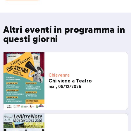
Altri eventi in programma in
questi giorni
Chiavenna
Chi viene a Teatro
mar, 08/12/2026