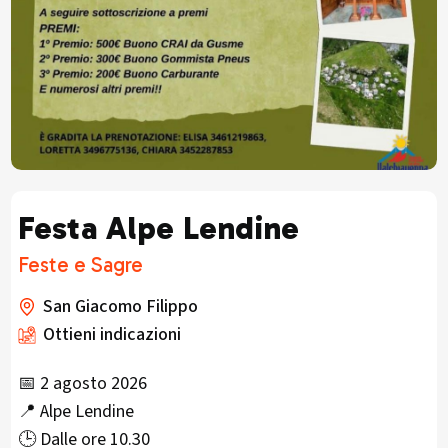
Festa Alpe Lendine
Feste e Sagre
San Giacomo Filippo
Ottieni indicazioni
📅 2 agosto 2026
📍 Alpe Lendine
🕒 Dalle ore 10.30