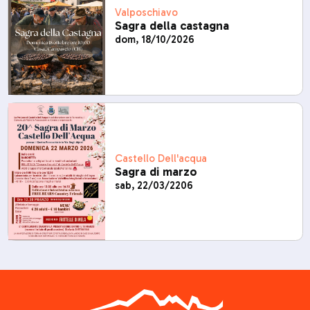
Valposchiavo
Sagra della castagna
dom, 18/10/2026
Castello Dell'acqua
Sagra di marzo
sab, 22/03/2206