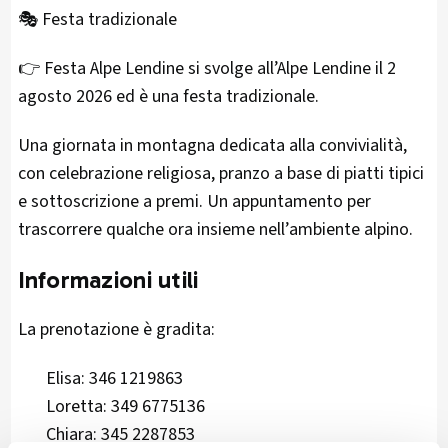
🎭 Festa tradizionale
👉 Festa Alpe Lendine si svolge all’Alpe Lendine il 2
agosto 2026 ed è una festa tradizionale.
Una giornata in montagna dedicata alla convivialità,
con celebrazione religiosa, pranzo a base di piatti tipici
e sottoscrizione a premi. Un appuntamento per
trascorrere qualche ora insieme nell’ambiente alpino.
Informazioni utili
La prenotazione è gradita:
Elisa: 346 1219863
Loretta: 349 6775136
Chiara: 345 2287853