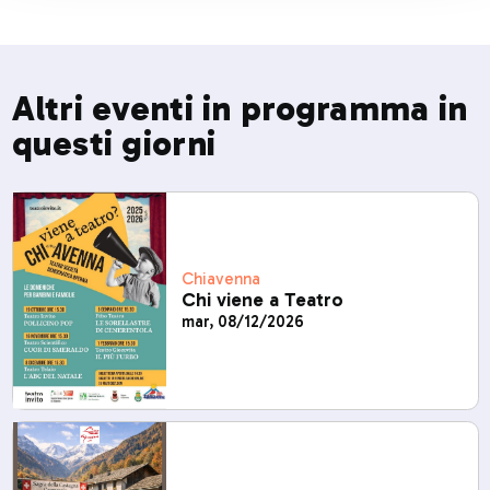
Altri eventi in programma in
questi giorni
Chiavenna
Chi viene a Teatro
mar, 08/12/2026