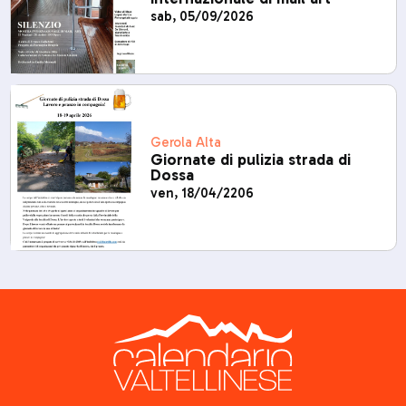
sab, 05/09/2026
Gerola Alta
Giornate di pulizia strada di
Dossa
ven, 18/04/2206