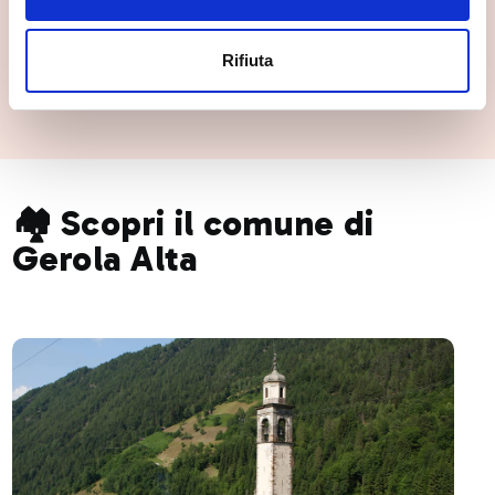
Rifiuta
🏘️ Scopri il comune di
Gerola Alta