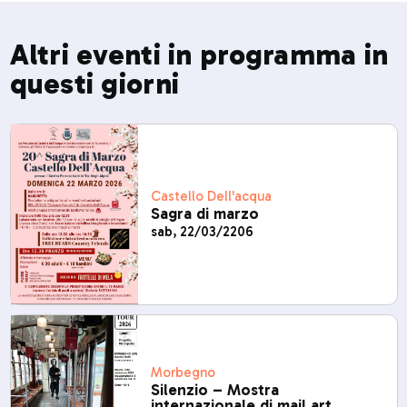
Altri eventi in programma in
questi giorni
Castello Dell'acqua
Sagra di marzo
sab, 22/03/2206
Morbegno
Silenzio – Mostra
internazionale di mail art