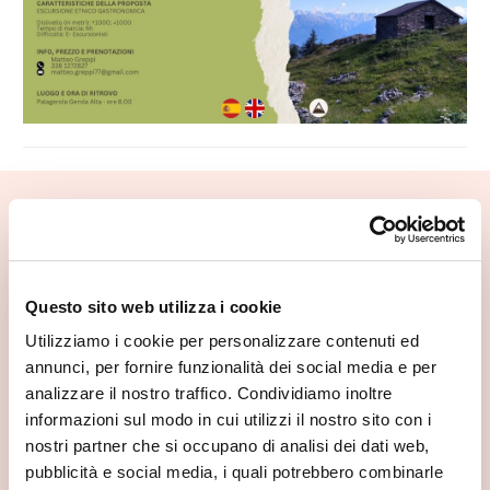
📍 Cosa vedere nei dintorni
Se vuoi scoprire di più su questa zona, qui trovi altri
spunti utili.
Questo sito web utilizza i cookie
Utilizziamo i cookie per personalizzare contenuti ed
annunci, per fornire funzionalità dei social media e per
analizzare il nostro traffico. Condividiamo inoltre
informazioni sul modo in cui utilizzi il nostro sito con i
nostri partner che si occupano di analisi dei dati web,
pubblicità e social media, i quali potrebbero combinarle