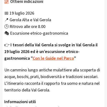
Ottieni indicazioni
📅 19 luglio 2026
📍 Gerola Alta e Val Gerola
🕒 Ritrovo alle ore 8.00
🎭 Escursione etnico-gastronomica
👉
I tesori della Val Gerola si svolge in Val Gerola il
19 luglio 2026 ed è un’escursione etnico-
gastronomica "
Con le Guide nel Parco
"
Un cammino lungo antiche mulattiere alla scoperta di
acque, boschi, prati, biodiversità e tradizioni secolari.
L’itinerario racconta il rapporto tra uomo e natura nel
territorio della Val Gerola.
Informazioni utili