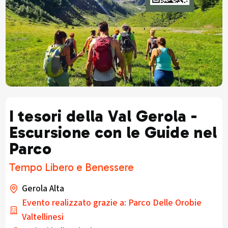
I tesori della Val Gerola -
Escursione con le Guide nel
Parco
Tempo Libero e Benessere
Gerola Alta
Evento realizzato grazie a: Parco Delle Orobie
Valtellinesi