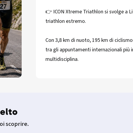
👉 ICON Xtreme Triathlon si svolge a Li
triathlon estremo.
Con 3,8 km di nuoto, 195 km di ciclismo 
tra gli appuntamenti internazionali più 
multidisciplina.
elto
oi scoprire.