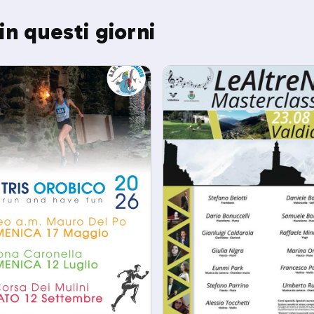
in questi giorni