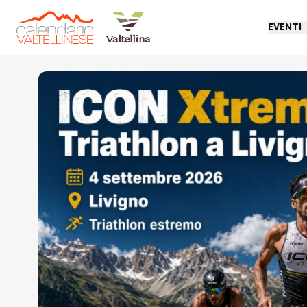
EVENTI
Torna indietro