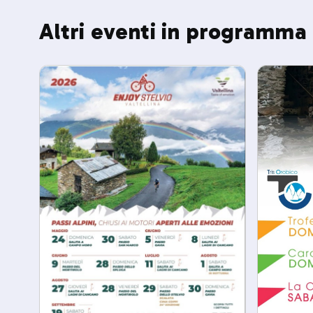
Altri eventi in programma 