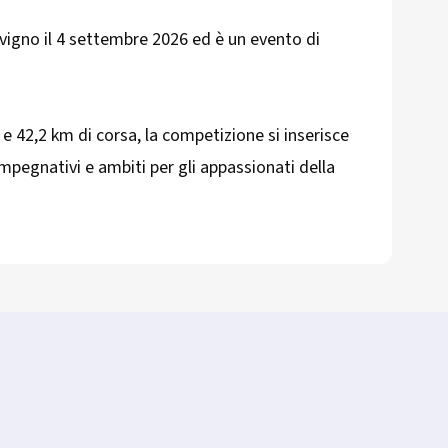
vigno il 4 settembre 2026 ed è un evento di
e 42,2 km di corsa, la competizione si inserisce
impegnativi e ambiti per gli appassionati della