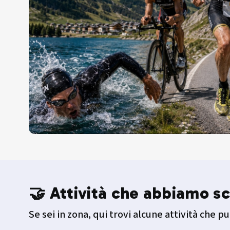
🤝 Attività che abbiamo sc
Se sei in zona, qui trovi alcune attività che pu