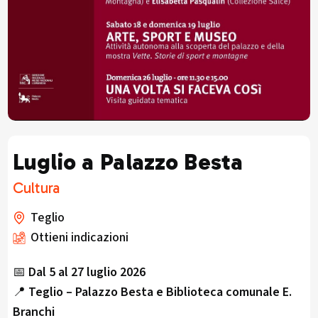
Luglio a Palazzo Besta
Cultura
Teglio
Ottieni indicazioni
📅
Dal 5 al 27 luglio 2026
📍
Teglio – Palazzo Besta e Biblioteca comunale E.
Branchi