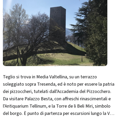
Teglio si trova in Media Valtellina, su un terrazzo
soleggiato sopra Tresenda, ed è noto per essere la patria
dei pizzoccheri, tutelati dall'Accademia del Pizzocchero.
Da visitare Palazzo Besta, con affreschi rinascimentali e
l'Antiquarium Tellinum, e la Torre de li Beli Miri, simbolo
del borgo. È punto di partenza per escursioni lungo la Via