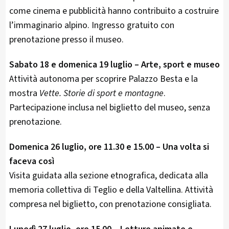
come cinema e pubblicità hanno contribuito a costruire
l’immaginario alpino. Ingresso gratuito con
prenotazione presso il museo.
Sabato 18 e domenica 19 luglio – Arte, sport e museo
Attività autonoma per scoprire Palazzo Besta e la
mostra
Vette. Storie di sport e montagne
.
Partecipazione inclusa nel biglietto del museo, senza
prenotazione.
Domenica 26 luglio, ore 11.30 e 15.00 – Una volta si
faceva così
Visita guidata alla sezione etnografica, dedicata alla
memoria collettiva di Teglio e della Valtellina. Attività
compresa nel biglietto, con prenotazione consigliata.