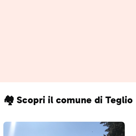
🏘️ Scopri il comune di Teglio