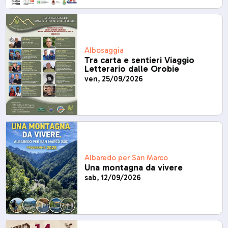
Albosaggia
Tra carta e sentieri Viaggio
Letterario dalle Orobie
ven, 25/09/2026
Albaredo per San Marco
Una montagna da vivere
sab, 12/09/2026