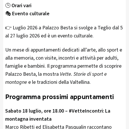
🕒
Orari vari
🎭
Evento culturale
👉 Luglio 2026 a Palazzo Besta si svolge a Teglio dal 5
al 27 luglio 2026 ed è un evento culturale.
Un mese di appuntamenti dedicati all’arte, allo sport e
alla memoria, con visite, incontri e attività per adulti,
famiglie e bambini. Il programma permette di scoprire
Palazzo Besta, la mostra
Vette. Storie di sport e
montagne
e le tradizioni della Valtellina.
Programma prossimi appuntamenti
Sabato 18 luglio, ore 18.00 – #VetteIncontri: La
montagna inventata
Marco Ribetti ed Elisabetta Pasqualin raccontano