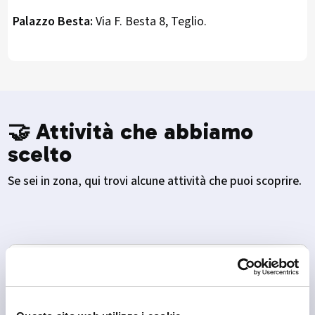
Palazzo Besta:
Via F. Besta 8, Teglio.
🤝 Attività che abbiamo
scelto
Se sei in zona, qui trovi alcune attività che puoi scoprire.