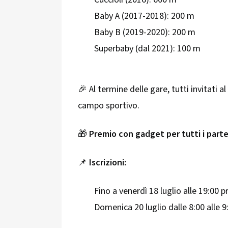
Baby A (2017-2018): 200 m
Baby B (2019-2020): 200 m
Superbaby (dal 2021): 100 m
🎉 Al termine delle gare, tutti invitati a
campo sportivo.
🎁
Premio con gadget per tutti i part
📌
Iscrizioni:
Fino a venerdì 18 luglio alle 19:00 
Domenica 20 luglio dalle 8:00 alle 9