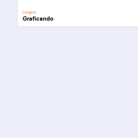
Livigno
Graficando