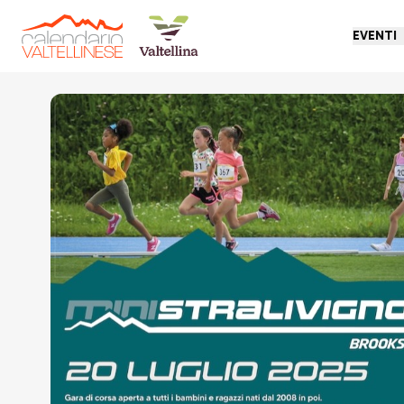
EVENTI
Torna indietro