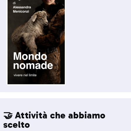
🤝 Attività che abbiamo
scelto