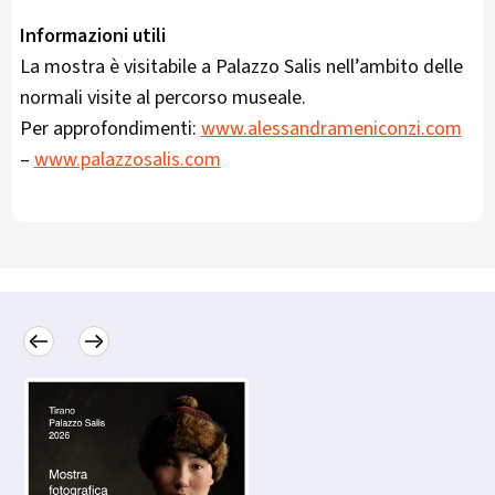
Informazioni utili
La mostra è visitabile a Palazzo Salis nell’ambito delle
normali visite al percorso museale.
Per approfondimenti:
www.alessandrameniconzi.com
–
www.palazzosalis.com