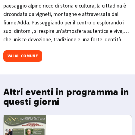
paesaggio alpino ricco di storia e cultura, la cittadina è
circondata da vigneti, montagne e attraversata dal
fiume Adda. Passeggiando per il centro o esplorando i
suoi dintorni, si respira un'atmosfera autentica e viva,
che unisce devozione, tradizione e una forte identità
locale.
VAI AL COMUNE
Altri eventi in programma in
questi giorni