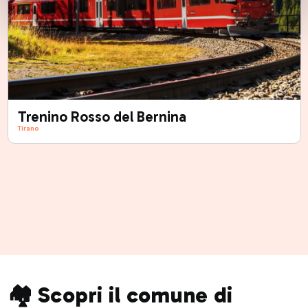
Trenino Rosso del Bernina
Tirano
🏘️ Scopri il comune di