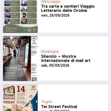
Albosaggia
Tra carta e sentieri Viaggio
Letterario dalle Orobie
ven, 25/09/2026
Morbegno
Silenzio – Mostra
internazionale di mail art
sab, 05/09/2026
Teglio
Tei Street Festival