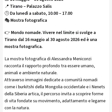
📍
Tirano – Palazzo Salis
🕒
Da lunedì a sabato, 10.00 – 17.00
🎭
Mostra fotografica
👉
Mondo nomade. Vivere nel limite si svolge a
Tirano dal 16 maggio al 30 agosto 2026 ed è una
mostra fotografica.
La mostra fotografica di Alessandra Meniconzi
racconta il rapporto profondo tra essere umano,
animali e ambiente naturale.
Attraverso immagini dedicate a comunità nomadi
come i burkitshi della Mongolia occidentale e i Nenets
della Siberia artica, il percorso invita a scoprire forme
di vita fondate su movimento, adattamento e legame
con la natura.