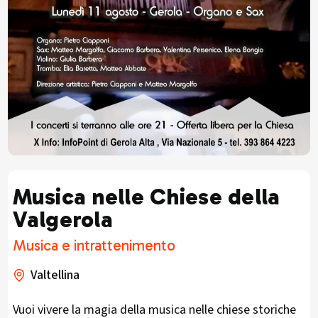
Musica nelle Chiese della
Valgerola
Musica e intrattenimento
Valtellina
Vuoi vivere la magia della musica nelle chiese storiche