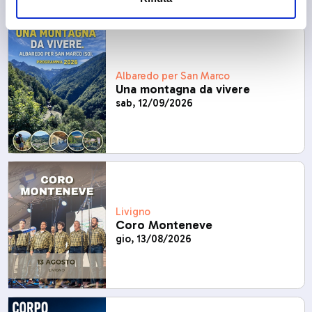
Albaredo per San Marco
Una montagna da vivere
sab, 12/09/2026
Livigno
Coro Monteneve
gio, 13/08/2026