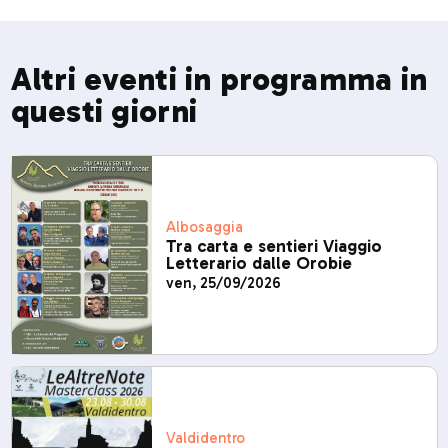
Altri eventi in programma in
questi giorni
Albosaggia
Tra carta e sentieri Viaggio
Letterario dalle Orobie
ven, 25/09/2026
Valdidentro