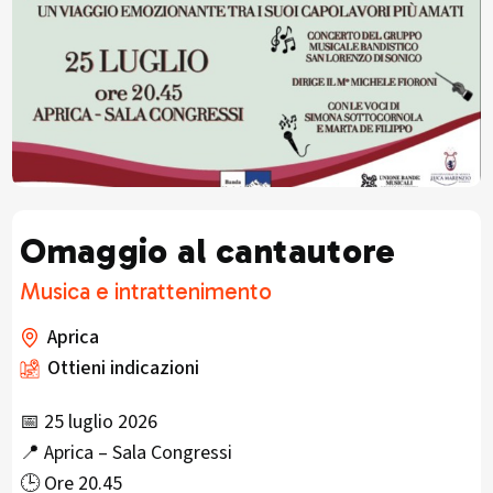
Omaggio al cantautore
Musica e intrattenimento
Aprica
Ottieni indicazioni
📅 25 luglio 2026
📍 Aprica – Sala Congressi
🕒 Ore 20.45