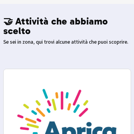
🤝 Attività che abbiamo
scelto
Se sei in zona, qui trovi alcune attività che puoi scoprire.