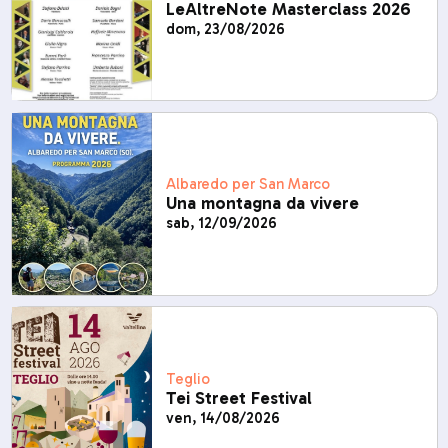
LeAltreNote Masterclass 2026
dom, 23/08/2026
Albaredo per San Marco
Una montagna da vivere
sab, 12/09/2026
Teglio
Tei Street Festival
ven, 14/08/2026