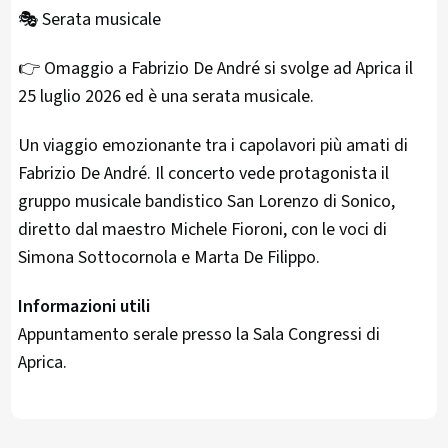
🎭 Serata musicale
👉 Omaggio a Fabrizio De André si svolge ad Aprica il
25 luglio 2026 ed è una serata musicale.
Un viaggio emozionante tra i capolavori più amati di
Fabrizio De André. Il concerto vede protagonista il
gruppo musicale bandistico San Lorenzo di Sonico,
diretto dal maestro Michele Fioroni, con le voci di
Simona Sottocornola e Marta De Filippo.
Informazioni utili
Appuntamento serale presso la Sala Congressi di
Aprica.