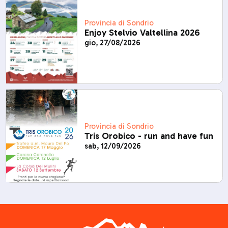
Provincia di Sondrio
Enjoy Stelvio Valtellina 2026
gio, 27/08/2026
Provincia di Sondrio
Tris Orobico - run and have fun
sab, 12/09/2026