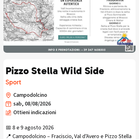
Pizzo Stella Wild Side
Sport
Campodolcino
sab, 08/08/2026
Ottieni indicazioni
📅 8 e 9 agosto 2026
📍 Campodolcino – Fraciscio, Val d’Avero e Pizzo Stella