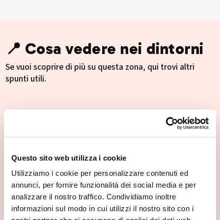
📍 Cosa vedere nei dintorni
Se vuoi scoprire di più su questa zona, qui trovi altri
spunti utili.
Questo sito web utilizza i cookie
Utilizziamo i cookie per personalizzare contenuti ed
annunci, per fornire funzionalità dei social media e per
analizzare il nostro traffico. Condividiamo inoltre
informazioni sul modo in cui utilizzi il nostro sito con i