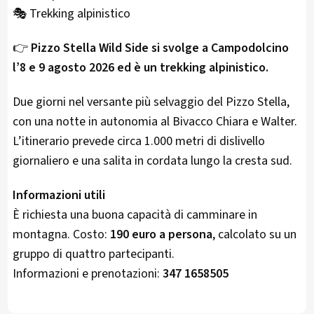
🎭 Trekking alpinistico
👉
Pizzo Stella Wild Side si svolge a Campodolcino
l’8 e 9 agosto 2026 ed è un trekking alpinistico.
Due giorni nel versante più selvaggio del Pizzo Stella,
con una notte in autonomia al Bivacco Chiara e Walter.
L’itinerario prevede circa 1.000 metri di dislivello
giornaliero e una salita in cordata lungo la cresta sud.
Informazioni utili
È richiesta una buona capacità di camminare in
montagna. Costo:
190 euro a persona
, calcolato su un
gruppo di quattro partecipanti.
Informazioni e prenotazioni:
347 1658505