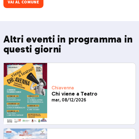
VAI AL COMUNE
Altri eventi in programma in
questi giorni
Chiavenna
Chi viene a Teatro
mar, 08/12/2026