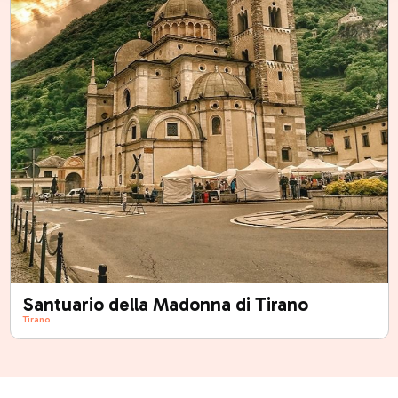
Santuario della Madonna di Tirano
Tirano