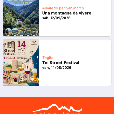
Albaredo per San Marco
Una montagna da vivere
sab, 12/09/2026
Teglio
Tei Street Festival
ven, 14/08/2026