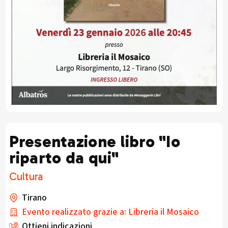
Presentazione libro "Io
riparto da qui"
Cultura
Tirano
Evento realizzato grazie a: Libreria il Mosaico
Ottieni indicazioni