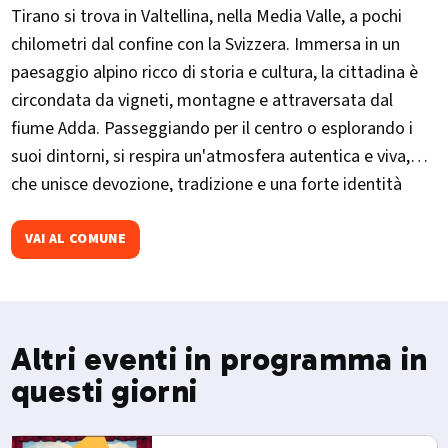
Tirano si trova in Valtellina, nella Media Valle, a pochi
chilometri dal confine con la Svizzera. Immersa in un
paesaggio alpino ricco di storia e cultura, la cittadina è
circondata da vigneti, montagne e attraversata dal
fiume Adda. Passeggiando per il centro o esplorando i
suoi dintorni, si respira un'atmosfera autentica e viva,
che unisce devozione, tradizione e una forte identità
locale.
VAI AL COMUNE
Altri eventi in programma in
questi giorni