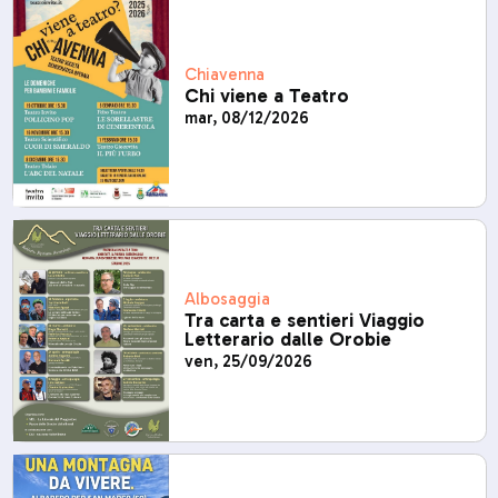
Chiavenna
Chi viene a Teatro
mar, 08/12/2026
Albosaggia
Tra carta e sentieri Viaggio
Letterario dalle Orobie
ven, 25/09/2026