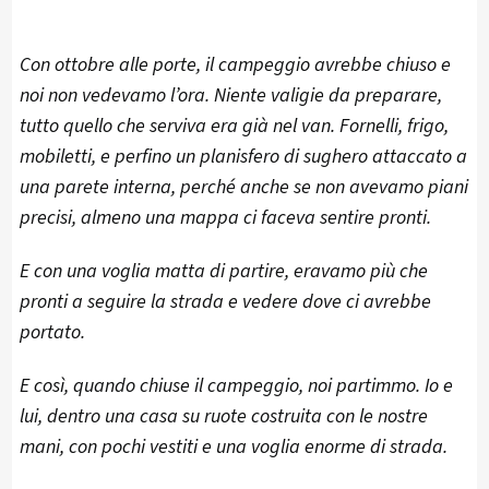
Con ottobre alle porte, il campeggio avrebbe chiuso e
noi non vedevamo l’ora. Niente valigie da preparare,
tutto quello che serviva era già nel van. Fornelli, frigo,
mobiletti, e perfino un planisfero di sughero attaccato a
una parete interna, perché anche se non avevamo piani
precisi, almeno una mappa ci faceva sentire pronti.
E con una voglia matta di partire, eravamo più che
pronti a seguire la strada e vedere dove ci avrebbe
portato.
E così, quando chiuse il campeggio, noi partimmo. Io e
lui, dentro una casa su ruote costruita con le nostre
mani, con pochi vestiti e una voglia enorme di strada.