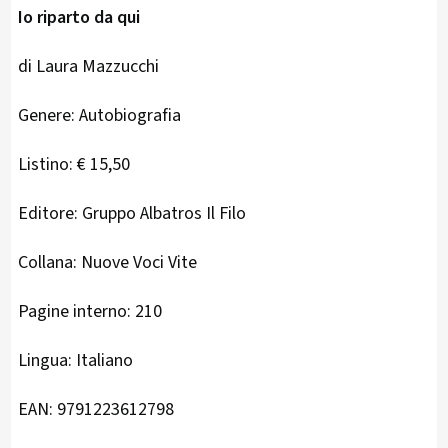
Io riparto da qui
di Laura Mazzucchi
Genere: Autobiografia
Listino: € 15,50
Editore: Gruppo Albatros Il Filo
Collana: Nuove Voci Vite
Pagine interno: 210
Lingua: Italiano
EAN: 9791223612798