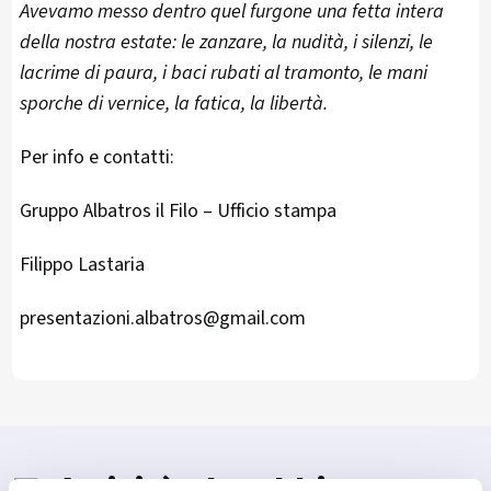
Avevamo messo dentro quel furgone una fetta intera
della nostra estate: le zanzare, la nudità, i silenzi, le
lacrime di paura, i baci rubati al tramonto, le mani
sporche di vernice, la fatica, la libertà.
Per info e contatti:
Gruppo Albatros il Filo – Ufficio stampa
Filippo Lastaria
presentazioni.albatros@gmail.com
🤝 Attività che abbiamo