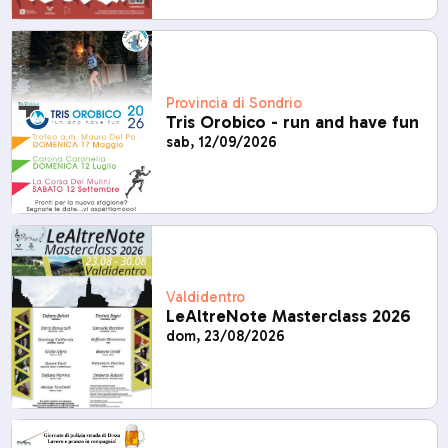
Provincia di Sondrio
Tris Orobico - run and have fun
sab, 12/09/2026
Valdidentro
LeAltreNote Masterclass 2026
dom, 23/08/2026