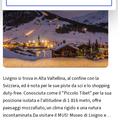
Livigno si trova in Alta Valtellina, al confine con la
Svizzera, ed è nota per le sue piste da sci e lo shopping
duty-free. Conosciuta come il "​Piccolo Tibet" per la sua
posizione isolata e l'altitudine di 1.816 metri, offre
paesaggi mozzafiato, un clima rigido e una natura
incontaminata.Da visitare il MUS! Museo di Livigno e