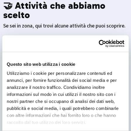
🤝 Attività che abbiamo
scelto
Se sei in zona, qui trovi alcune attività che puoi scoprire.
Questo sito web utilizza i cookie
Utilizziamo i cookie per personalizzare contenuti ed
annunci, per fornire funzionalità dei social media e per
analizzare il nostro traffico. Condividiamo inoltre
informazioni sul modo in cui utilizzi il nostro sito con i
nostri partner che si occupano di analisi dei dati web,
pubblicità e social media, i quali potrebbero combinarle
con altre informazioni che hai fornito loro o che hanno
raccolto dal tuo utilizzo dei loro servizi.