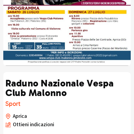
Raduno Nazionale Vespa
Club Malonno
Sport
Aprica
Ottieni indicazioni