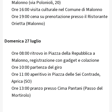
Malonno (via Polonioli, 20)
Ore 16:00 visita culturale nel Comune di Malonno
Ore 19:00 cena su prenotazione presso il Ristorante
Orietta (Malonno)
Domenica 27 luglio
Ore 08:00 ritrovo in Piazza della Repubblica a
Malonno, registrazione con gadget e colazione
Ore 10:00 partenza del giro
Ore 11:00 aperitivo in Piazza delle Sei Contrade,
Aprica (SO)
Ore 13:00 pranzo presso Cima Pantani (Passo del
Mortirolo)