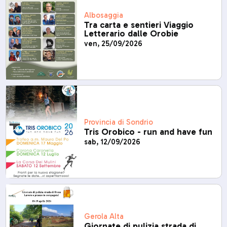
Albosaggia
Tra carta e sentieri Viaggio
Letterario dalle Orobie
ven, 25/09/2026
Provincia di Sondrio
Tris Orobico - run and have fun
sab, 12/09/2026
Gerola Alta
Giornate di pulizia strada di