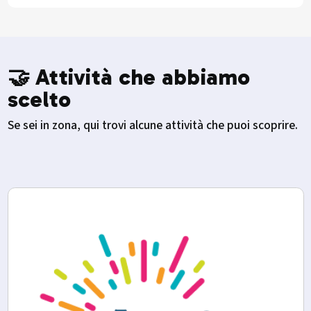
🤝 Attività che abbiamo
scelto
Se sei in zona, qui trovi alcune attività che puoi scoprire.