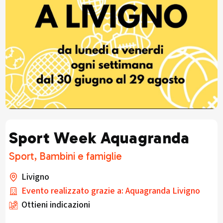
Sport Week Aquagranda
Sport, Bambini e famiglie
Livigno
Evento realizzato grazie a: Aquagranda Livigno
Ottieni indicazioni