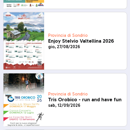
Provincia di Sondrio
Enjoy Stelvio Valtellina 2026
gio, 27/08/2026
Provincia di Sondrio
Tris Orobico - run and have fun
sab, 12/09/2026