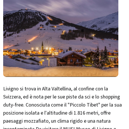
Livigno si trova in Alta Valtellina, al confine con la
Svizzera, ed è nota per le sue piste da sci e lo shopping
duty-free. Conosciuta come il "​Piccolo Tibet" per la sua
posizione isolata e l'altitudine di 1.816 metri, offre
paesaggi mozzafiato, un clima rigido e una natura