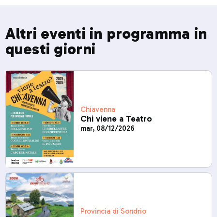
Altri eventi in programma in
questi giorni
Chiavenna
Chi viene a Teatro
mar, 08/12/2026
Provincia di Sondrio