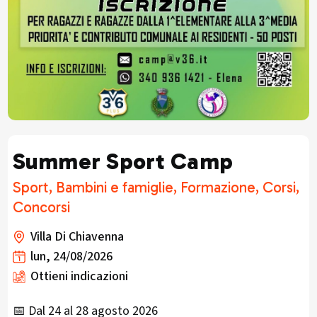
Summer Sport Camp
Sport, Bambini e famiglie, Formazione, Corsi,
Concorsi
Villa Di Chiavenna
lun, 24/08/2026
Ottieni indicazioni
📅 Dal 24 al 28 agosto 2026