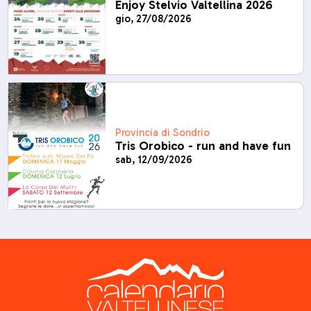
Enjoy Stelvio Valtellina 2026
gio, 27/08/2026
Provincia di Sondrio
Tris Orobico - run and have fun
sab, 12/09/2026