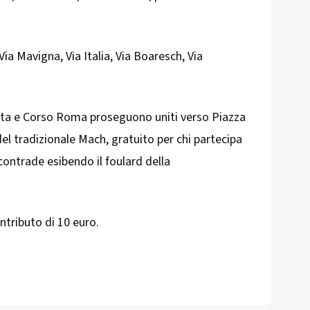
Mavigna, Via Italia, Via Boaresch, Via
gnolta e Corso Roma proseguono uniti verso Piazza
el tradizionale Mach, gratuito per chi partecipa
contrade esibendo il foulard della
ontributo di 10 euro.