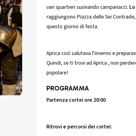
vari quartieri suonando campanacci
. Lo
raggiungono Piazza delle Sei Contrade, 
questo giorno di festa.
Aprica così salutava l'inverno e preparav
Quindi, se ti trovi ad Aprica , non perde
popolare!
PROGRAMMA
Partenza cortei ore 20:00
Ritrovi e percorsi dei cortei: