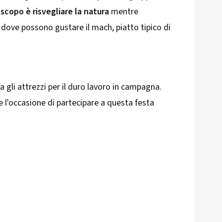
 scopo è risvegliare la natura
mentre
dove possono gustare il mach, piatto tipico di
a gli attrezzi per il duro lavoro in campagna.
re l'occasione di partecipare a questa festa