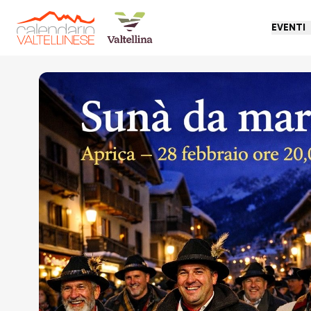
EVENTI
Torna indietro