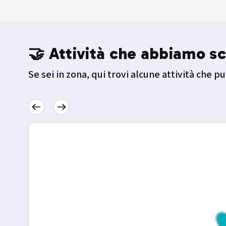
🤝 Attività che abbiamo sc
Se sei in zona, qui trovi alcune attività che pu