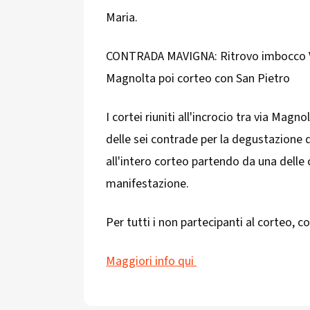
Maria.
CONTRADA MAVIGNA: Ritrovo imbocco Via 
Magnolta poi corteo con San Pietro
I cortei riuniti all'incrocio tra via Ma
delle sei contrade per la degustazione d
all'intero corteo partendo da una delle 
manifestazione.
Per tutti i non partecipanti al corteo, c
Maggiori info qui