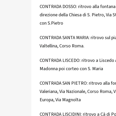
CONTRADA DOSSO: ritrovo alla fontana d
direzione della Chiesa di S. Pietro, Via 
con S.Pietro
CONTRADA SANTA MARIA: ritrovo sul piaz
Valtellina, Corso Roma.
CONTRADA LISCEDO: ritrovo a Liscedo Alt
Madonna poi corteo con S. Maria
CONTRADA SAN PIETRO: ritrovo alla fonta
Valeriana, Via Nazionale, Corso Roma, V
Europa, Via Magnolta
CONTRADA LISCIDINI: ritrovo a Cà di Pom