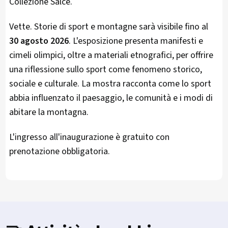
Collezione Salce.
Vette. Storie di sport e montagne sarà visibile fino al
30 agosto 2026
. L'esposizione presenta manifesti e
cimeli olimpici, oltre a materiali etnografici, per offrire
una riflessione sullo sport come fenomeno storico,
sociale e culturale. La mostra racconta come lo sport
abbia influenzato il paesaggio, le comunità e i modi di
abitare la montagna.
L'ingresso all'inaugurazione è gratuito con
prenotazione obbligatoria.