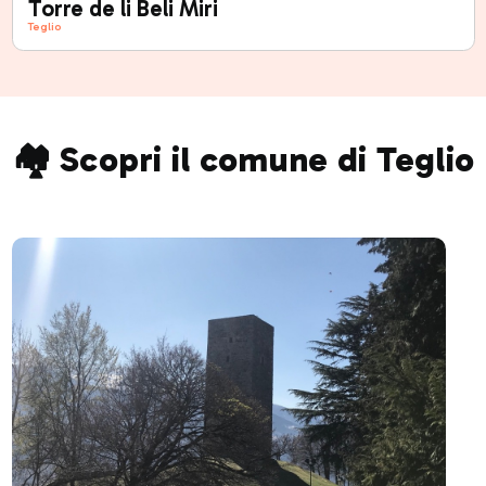
Torre de li Beli Miri
Teglio
🏘️ Scopri il comune di Teglio