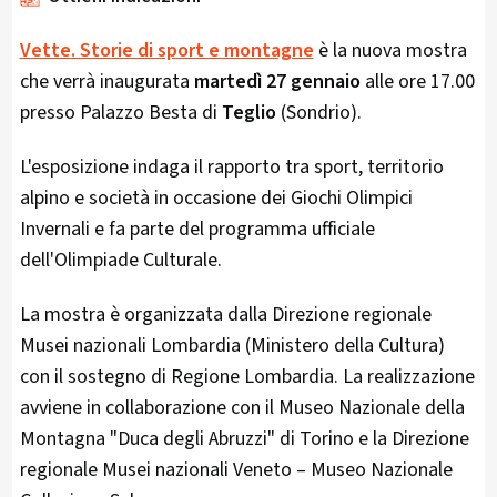
Vette. Storie di sport e montagne
è la nuova mostra
che verrà inaugurata
martedì 27 gennaio
alle ore 17.00
presso Palazzo Besta di
Teglio
(Sondrio).
L'esposizione indaga il rapporto tra sport, territorio
alpino e società in occasione dei Giochi Olimpici
Invernali e fa parte del programma ufficiale
dell'Olimpiade Culturale.
La mostra è organizzata dalla Direzione regionale
Musei nazionali Lombardia (Ministero della Cultura)
con il sostegno di Regione Lombardia. La realizzazione
avviene in collaborazione con il Museo Nazionale della
Montagna "Duca degli Abruzzi" di Torino e la Direzione
regionale Musei nazionali Veneto – Museo Nazionale