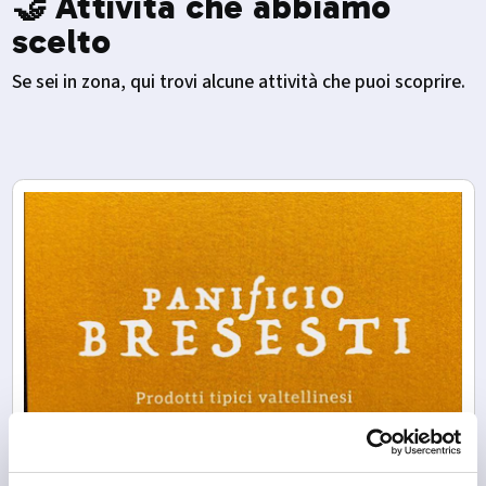
🤝 Attività che abbiamo
scelto
Se sei in zona, qui trovi alcune attività che puoi scoprire.