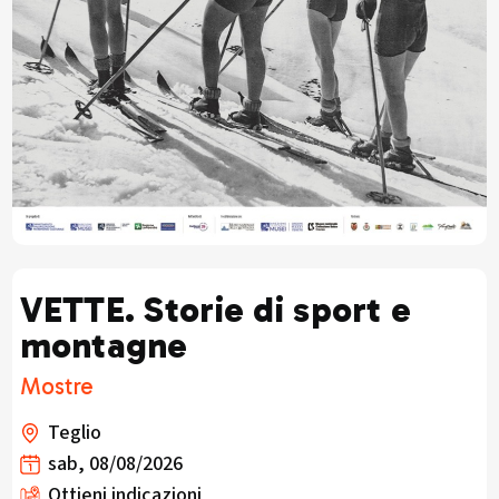
VETTE. Storie di sport e
montagne
Mostre
Teglio
sab, 08/08/2026
Ottieni indicazioni