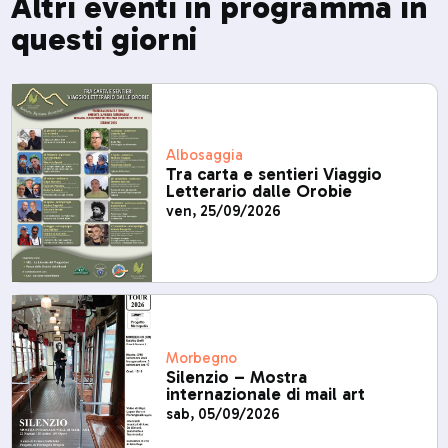
Altri eventi in programma in
questi giorni
Albosaggia
Tra carta e sentieri Viaggio
Letterario dalle Orobie
ven, 25/09/2026
Morbegno
Silenzio – Mostra
internazionale di mail art
sab, 05/09/2026