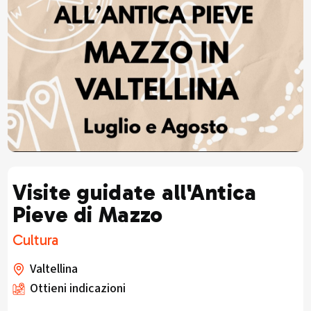
Visite guidate all'Antica
Pieve di Mazzo
Cultura
Valtellina
Ottieni indicazioni