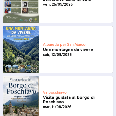
ven, 25/09/2026
Albaredo per San Marco
Una montagna da vivere
sab, 12/09/2026
Valposchiavo
Visita guidata al borgo di
Poschiavo
mar, 11/08/2026