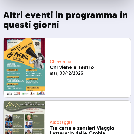
Altri eventi in programma in
questi giorni
Chiavenna
Chi viene a Teatro
mar, 08/12/2026
Albosaggia
Tra carta e sentieri Viaggio
Letterario dalle Orobie