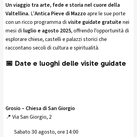
Un viaggio tra arte, fede e storia nel cuore della
Valtellina.
L’
Antica Pieve di Mazzo
apre le sue porte
con un ricco programma di
visite guidate gratuite
nei
mesi di
luglio e agosto 2025
, offrendo l'opportunità di
esplorare chiese, castelli e palazzi storici che
raccontano secoli di cultura e spiritualità.
📅 Date e luoghi delle visite guidate
Grosio – Chiesa di San Giorgio
📍 Via San Giorgio, 2
Sabato 30 agosto, ore 14:00