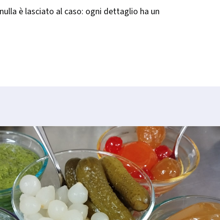
ulla è lasciato al caso: ogni dettaglio ha un