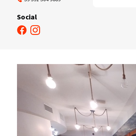
Social