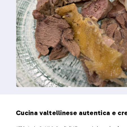
Cucina valtellinese autentica e cre