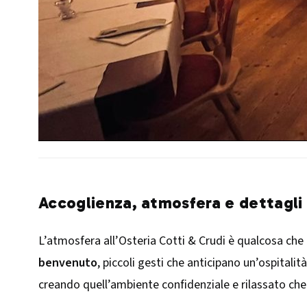
Accoglienza, atmosfera e dettagli 
L’atmosfera all’Osteria Cotti & Crudi è qualcosa che
benvenuto
, piccoli gesti che anticipano un’ospitali
creando quell’ambiente confidenziale e rilassato che s