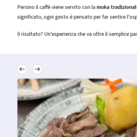
Persino il caffè viene servito con la
moka tradizional
significato, ogni gesto è pensato per far sentire l’os
Il risultato? Un’esperienza che va oltre il semplice pas