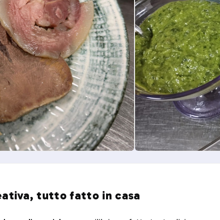
ativa, tutto fatto in casa