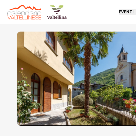
EVENTI
Torna indietro