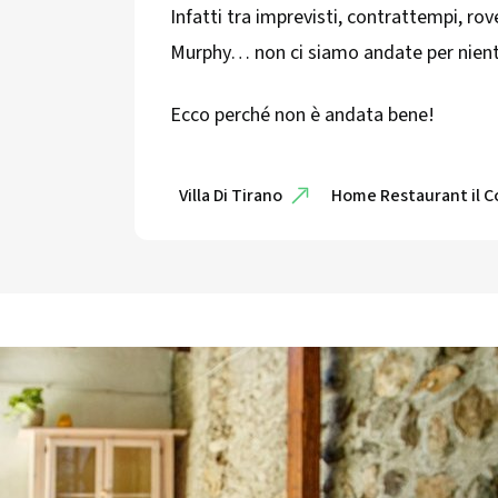
Infatti tra imprevisti, contrattempi, rov
Murphy… non ci siamo andate per niente
Ecco perché non è andata bene!
Villa Di Tirano
Home Restaurant il C