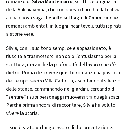
romanzo di
Silvia Montemurro
, scrittrice originaria
della Valchiavenna, che con questo libro ha dato il via
a una nuova saga:
Le Ville sul Lago di Como
, cinque
romanzi ambientati in luoghi incantevoli, tutti ispirati
a storie vere.
Silvia, con il suo tono semplice e appassionato, è
riuscita a trasmetterci non solo l’entusiasmo per la
scrittura, ma anche la profondità del lavoro che c’è
dietro. Prima di scrivere questo romanzo ha passato
del tempo
dentro
Villa Carlotta, ascoltando il silenzio
delle stanze, camminando nei giardini, cercando di
“sentire” i suoi personaggi muoversi tra quegli spazi.
Perché prima ancora di raccontare, Silvia ha voluto
vivere
la storia.
Il suo è stato un lungo lavoro di documentazione: