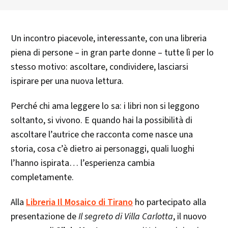
Un incontro piacevole, interessante, con una libreria
piena di persone – in gran parte donne – tutte lì per lo
stesso motivo: ascoltare, condividere, lasciarsi
ispirare per una nuova lettura.
Perché chi ama leggere lo sa: i libri non si leggono
soltanto, si vivono. E quando hai la possibilità di
ascoltare l’autrice che racconta come nasce una
storia, cosa c’è dietro ai personaggi, quali luoghi
l’hanno ispirata… l’esperienza cambia
completamente.
Alla
Libreria Il Mosaico di Tirano
ho partecipato alla
presentazione de
Il segreto di Villa Carlotta
, il nuovo