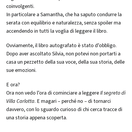
coinvolgenti.
In particolare a Samantha, che ha saputo condurre la
serata con equilibrio e naturalezza, senza spoiler ma
accendendo in tutti la voglia di leggere il libro.
Ovviamente, il libro autografato è stato d’obbligo.
Dopo aver ascoltato Silvia, non potevi non portarti a
casa un pezzetto della sua voce, della sua storia, delle
sue emozioni.
E ora?
Ora non vedo l’ora di cominciare a leggere
Il segreto di
Villa Carlotta
. E magari – perché no – di tornarci
davvero, con lo sguardo curioso di chi cerca tracce di
una storia appena scoperta.