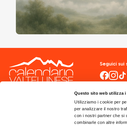
Seguici sui 
Questo sito web utilizza i
Utilizziamo i cookie per pe
per analizzare il nostro tra
con i nostri partner che si
combinarle con altre inform