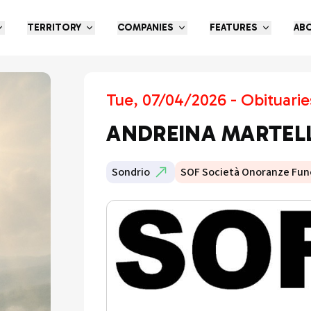
TERRITORY
COMPANIES
FEATURES
AB
Tue, 07/04/2026 - Obituarie
ANDREINA MARTELL
Sondrio
SOF Società Onoranze Fun