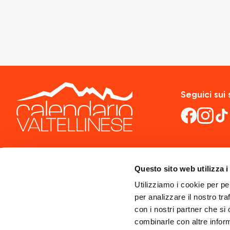
Seguici sui 
Questo sito web utilizza i
Utilizziamo i cookie per pe
per analizzare il nostro tra
con i nostri partner che si
combinarle con altre inform