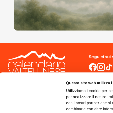
Seguici sui 
Questo sito web utilizza i
Utilizziamo i cookie per pe
per analizzare il nostro tra
con i nostri partner che si
combinarle con altre inform