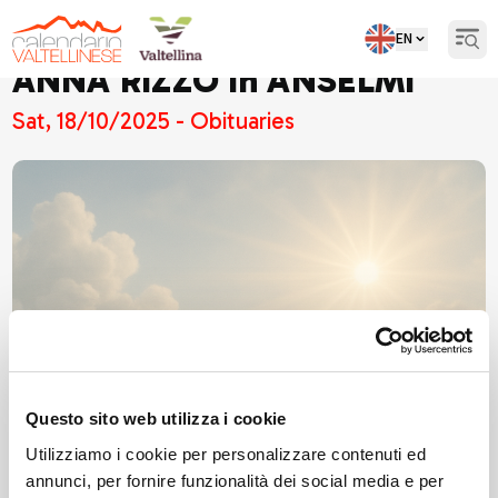
EN
Open
ANNA RIZZO in ANSELMI
Sat, 18/10/2025 - Obituaries
Questo sito web utilizza i cookie
Utilizziamo i cookie per personalizzare contenuti ed
annunci, per fornire funzionalità dei social media e per