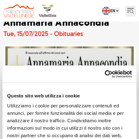
EN
Open
Annamaria Annacondia
Tue, 15/07/2025 - Obituaries
Questo sito web utilizza i cookie
Utilizziamo i cookie per personalizzare contenuti ed
annunci, per fornire funzionalità dei social media e per
analizzare il nostro traffico. Condividiamo inoltre
informazioni sul modo in cui utilizzi il nostro sito con i
nostri partner che si occupano di analisi dei dati web,