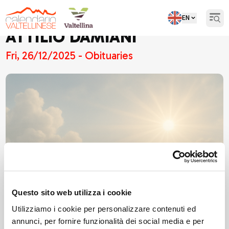
EN
Open
ATTILIO DAMIANI
Fri, 26/12/2025 - Obituaries
Questo sito web utilizza i cookie
Utilizziamo i cookie per personalizzare contenuti ed
annunci, per fornire funzionalità dei social media e per