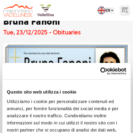
EN
Open
Bruna Fanoni
Tue, 23/12/2025 - Obituaries
Questo sito web utilizza i cookie
Utilizziamo i cookie per personalizzare contenuti ed
annunci, per fornire funzionalità dei social media e per
analizzare il nostro traffico. Condividiamo inoltre
informazioni sul modo in cui utilizzi il nostro sito con i
nostri partner che si occupano di analisi dei dati web,