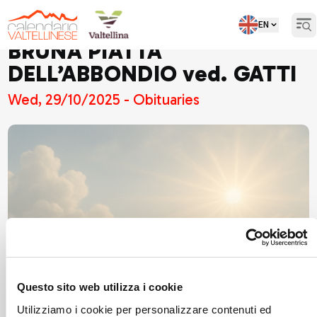
EN
Ope
BRUNA PIATTA
DELL’ABBONDIO ved. GATTI
Wed, 29/10/2025 - Obituaries
Questo sito web utilizza i cookie
Utilizziamo i cookie per personalizzare contenuti ed