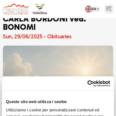
EN
Open
CARLA BORDONI ved.
BONOMI
Sun, 29/06/2025 - Obituaries
Questo sito web utilizza i cookie
Utilizziamo i cookie per personalizzare contenuti ed