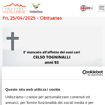
EN
Op
Fri, 25/04/2025 - Obituaries
Questo sito web utilizza i cookie
Utilizziamo i cookie per personalizzare contenuti ed
annunci, per fornire funzionalità dei social media e per