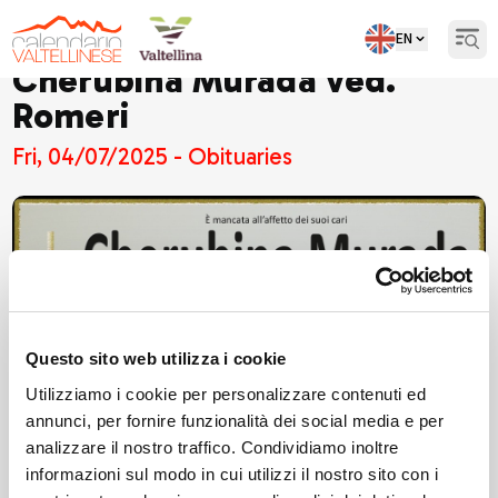
EN
Open
Cherubina Murada ved.
Romeri
Fri, 04/07/2025 - Obituaries
Questo sito web utilizza i cookie
Utilizziamo i cookie per personalizzare contenuti ed
annunci, per fornire funzionalità dei social media e per
analizzare il nostro traffico. Condividiamo inoltre
informazioni sul modo in cui utilizzi il nostro sito con i