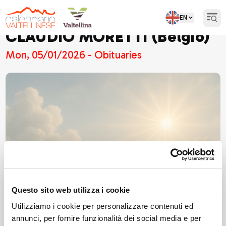
EN
Open
CLAUDIO MORETTI (Belgio)
Mon, 05/01/2026 - Obituaries
Questo sito web utilizza i cookie
Utilizziamo i cookie per personalizzare contenuti ed
annunci, per fornire funzionalità dei social media e per