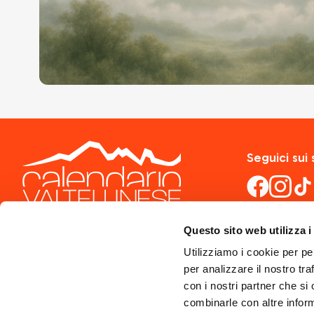
Seguici sui 
Questo sito web utilizza i
Utilizziamo i cookie per pe
per analizzare il nostro tra
con i nostri partner che si
combinarle con altre inform