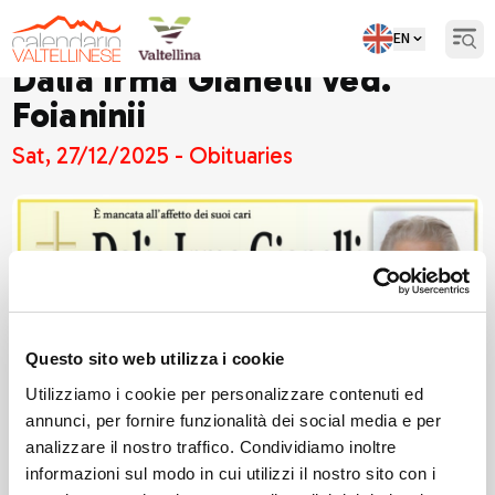
EN
Open
Dalia Irma Gianelli ved.
Foianinii
Sat, 27/12/2025 - Obituaries
Questo sito web utilizza i cookie
Utilizziamo i cookie per personalizzare contenuti ed
annunci, per fornire funzionalità dei social media e per
analizzare il nostro traffico. Condividiamo inoltre
informazioni sul modo in cui utilizzi il nostro sito con i