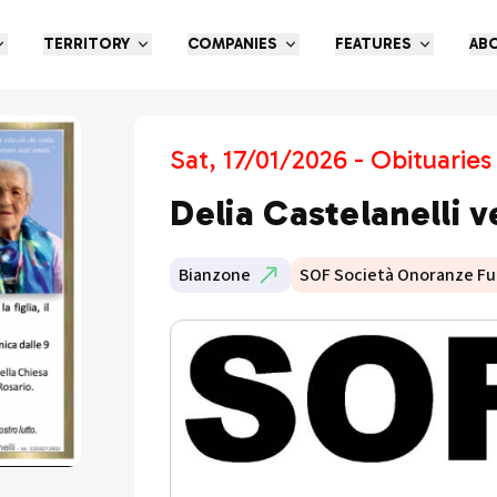
TERRITORY
COMPANIES
FEATURES
AB
Sat, 17/01/2026 - Obituaries
Delia Castelanelli v
Bianzone
SOF Società Onoranze Fu