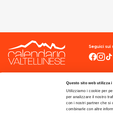
Seguici sui 
Questo sito web utilizza i
Utilizziamo i cookie per pe
per analizzare il nostro tra
con i nostri partner che si
combinarle con altre inform