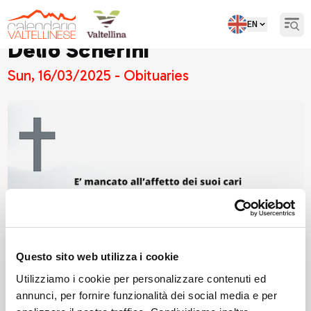
EN
Open
Delio Scherini
Sun, 16/03/2025 - Obituaries
Questo sito web utilizza i cookie
Utilizziamo i cookie per personalizzare contenuti ed
annunci, per fornire funzionalità dei social media e per