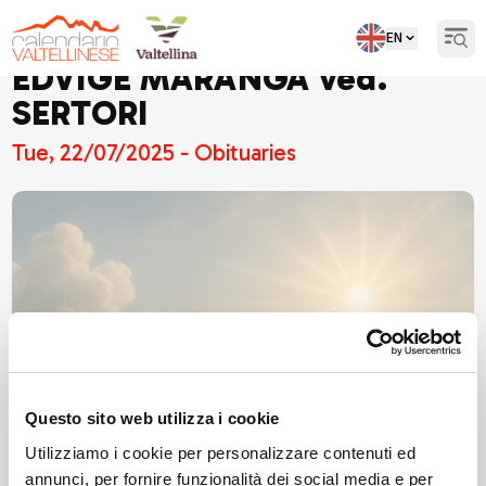
EN
Open
EDVIGE MARANGA ved.
SERTORI
Tue, 22/07/2025 - Obituaries
Questo sito web utilizza i cookie
Utilizziamo i cookie per personalizzare contenuti ed
annunci, per fornire funzionalità dei social media e per