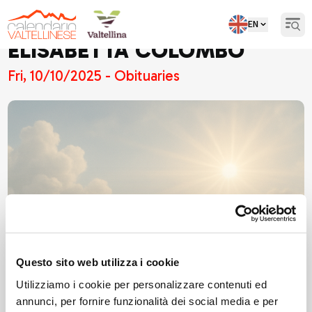
EN
Open
ELISABETTA COLOMBO
Fri, 10/10/2025 - Obituaries
Questo sito web utilizza i cookie
Utilizziamo i cookie per personalizzare contenuti ed
annunci, per fornire funzionalità dei social media e per