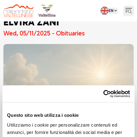
EN
Open
ELVIRA ZANI
Wed, 05/11/2025 - Obituaries
Questo sito web utilizza i cookie
Utilizziamo i cookie per personalizzare contenuti ed
annunci, per fornire funzionalità dei social media e per