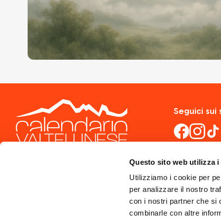
Seguici sui 
Questo sito web utilizza i
Utilizziamo i cookie per pe
per analizzare il nostro tra
con i nostri partner che si
combinarle con altre inform