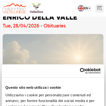
EN
Open
ENRICO DELLA VALLE
Tue, 28/04/2026 - Obituaries
Questo sito web utilizza i cookie
Utilizziamo i cookie per personalizzare contenuti ed
annunci, per fornire funzionalità dei social media e per