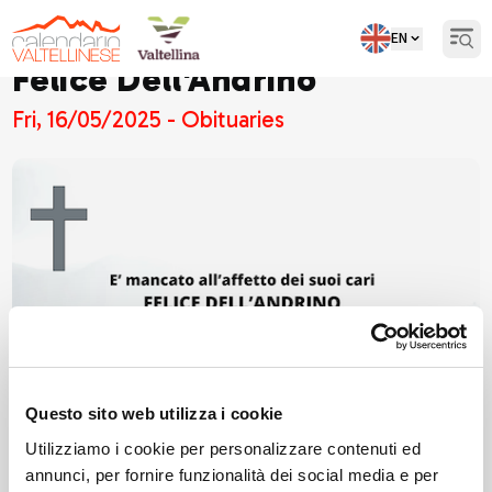
EN
Open
Felice Dell'Andrino
Fri, 16/05/2025 - Obituaries
Questo sito web utilizza i cookie
Utilizziamo i cookie per personalizzare contenuti ed
annunci, per fornire funzionalità dei social media e per