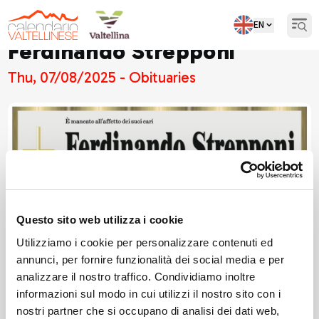
EN
Open
Ferdinando Strepponi
Thu, 07/08/2025 - Obituaries
Questo sito web utilizza i cookie
Utilizziamo i cookie per personalizzare contenuti ed
annunci, per fornire funzionalità dei social media e per
analizzare il nostro traffico. Condividiamo inoltre
informazioni sul modo in cui utilizzi il nostro sito con i
nostri partner che si occupano di analisi dei dati web,