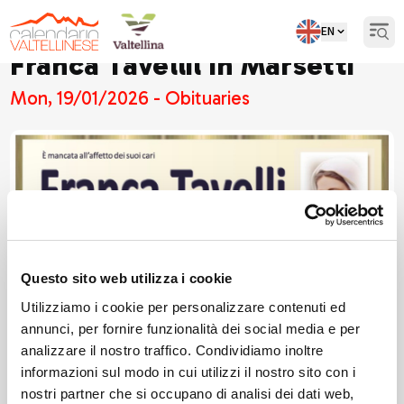
EN
Open
Franca Tavellil in Marsetti
Mon, 19/01/2026 - Obituaries
Questo sito web utilizza i cookie
Utilizziamo i cookie per personalizzare contenuti ed
annunci, per fornire funzionalità dei social media e per
analizzare il nostro traffico. Condividiamo inoltre
informazioni sul modo in cui utilizzi il nostro sito con i
nostri partner che si occupano di analisi dei dati web,