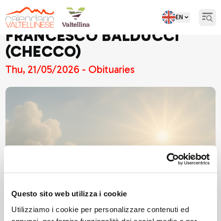
EN
Open
FRANCESCO BALDUCCI
(CHECCO)
Thu, 21/05/2026 - Obituaries
Questo sito web utilizza i cookie
Utilizziamo i cookie per personalizzare contenuti ed