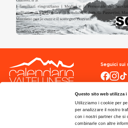
Seguici sui 
Questo sito web utilizza i
Utilizziamo i cookie per pe
per analizzare il nostro tra
con i nostri partner che si
combinarle con altre inform