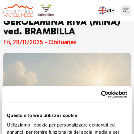
EN
Open
GEROLAMINA RIVA (MINA)
ved. BRAMBILLA
Fri, 28/11/2025 - Obituaries
Questo sito web utilizza i cookie
Utilizziamo i cookie per personalizzare contenuti ed
annunci, per fornire funzionalità dei social media e per