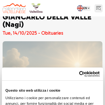
EN
Open
GIANCARLO DELLA VALLE
(Nagi)
Tue, 14/10/2025 - Obituaries
Questo sito web utilizza i cookie
Utilizziamo i cookie per personalizzare contenuti ed
annunci, per fornire funzionalità dei social media e per